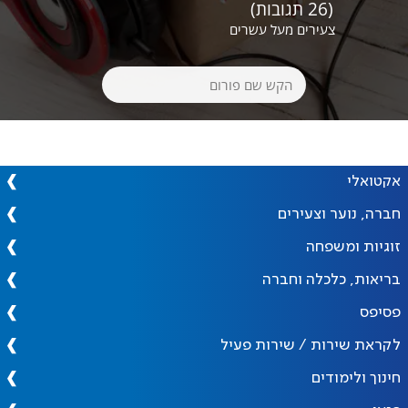
(26 תגובות)
צעירים מעל עשרים
אקטואלי
חברה, נוער וצעירים
זוגיות ומשפחה
בריאות, כלכלה וחברה
פסיפס
לקראת שירות / שירות פעיל
חינוך ולימודים