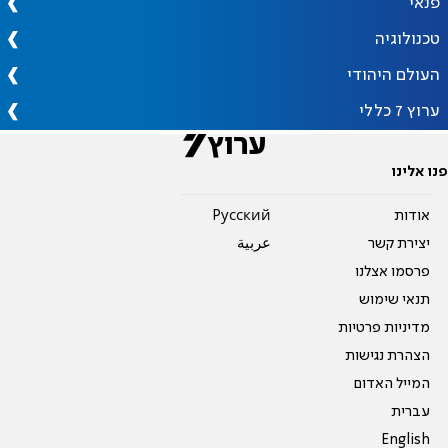
פנאי
טכנולוגיה
העולם היהודי
ערוץ 7 כללי
פנו אלינו
אודות
Pусский
יצירת קשר
عربية
פרסמו אצלנו
תנאי שימוש
מדיניות פרטיות
הצהרת נגישות
המייל האדום
עברית
English