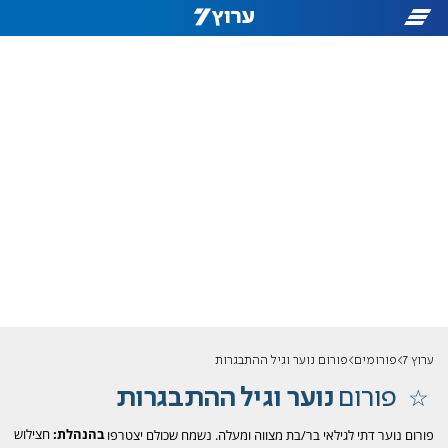
ערוץ 7
פורומים
פורום נוער וגיל ההתבגרות
פורום
נוער וגיל ההתבגרות
בהנהלת:
חצילוש
פורום נוער דתי לגילאי בר/בת מצווה ומעלה. נשמח שכולם יצטרפו