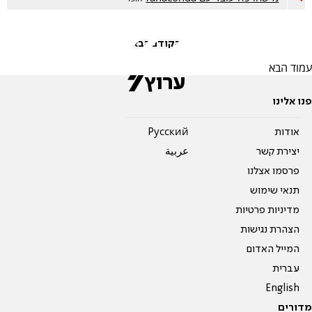
הקודם
הבא
עמוד הבא
פנו אלינו
אודות
Pусский
יצירת קשר
عربية
פרסמו אצלנו
תנאי שימוש
מדיניות פרטיות
הצהרת נגישות
המייל האדום
עברית
English
מדורים