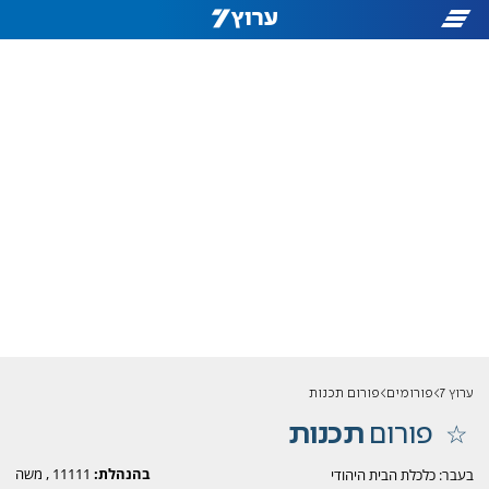
ערוץ 7
פורומים
פורום תכנות
פורום
תכנות
בהנהלת:
11111
,
משה
בעבר: כלכלת הבית היהודי