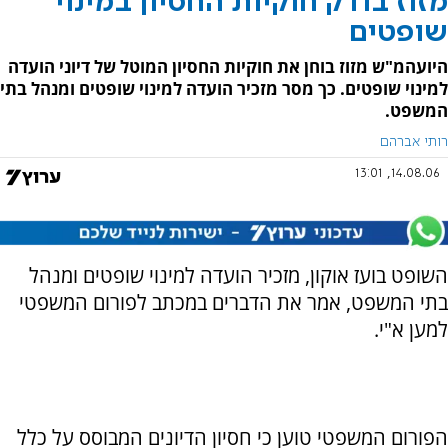
מזוז בודק חוקיות החסיון במינוי
שופטים
היועהמ"ש מזוז בוחן את חוקיות החסיון המוטל של דיוני הועדה
למינוי שופטים. כך מסר מזכיר הועדה למינוי שופטים ומנהל בתי
המשפט.
רותי אברהם
14.08.06, 13:01
השופט בועז אוקון, מזכיר הועדה למינוי שופטים ומנהל
בתי המשפט, אמר את הדברים במכתב לפורום המשפטי
למען א"י.
הפורום המשפטי טוען כי חסיון הדיונים המבוסס על כלל