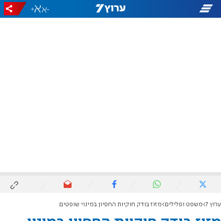
+
-
ערוץ 7
משפט ופלילים
מזוז בודק חוקיות החסיון במינוי שופטים