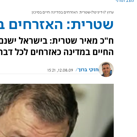
מצב תורני
ערוץ 7
דיגיטל
שטרית: האזרחים במדינה חיים בסיכון
שטרית: האזרחים במ
החיים במדינה כאזרחים לכל דבר,
חזקי ברוך
12.08.09, 15:21