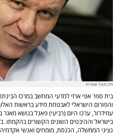
ח"כ מאיר שטרית
בית ספר אפי ארזי למדעי המחשב במרכז הבינתח
והפורום הישראלי לאבטחת מידע בראשות האלוף 
עמידרור, ערכו היום (רביעי) פאנל בנושא מאגר ב
בישראל וההיבטים השונים הקשורים בהקמתו. בד
נציגי הממשלה, הכנסת, מומחים ואנשי אקדמיה,