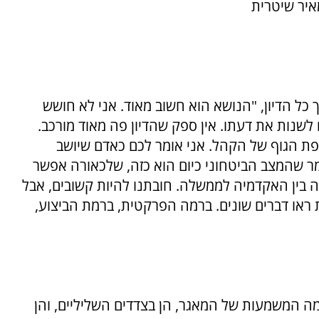
איר שיטרית
 כל הדיון, "הנושא הוא חשוב מאוד. אני לא חושש
 לשנות את דעתו. אין ספק שהדיון פה מאוד מורכב.
ת הגוף של הקהל. אני אומר לכם כאדם שיושב
ומר שהמצב הביטחוני כיום הוא כזה, שלכאורה אפשר
לה בין האקדמיה לממשלה. חובתנו להיות קשובים, אבל
ראו דברים שונים. ברמה הפרקטית, ברמת הביצוע,
מה המשמעות של המאגר, הן בצדדים השליליים, והן