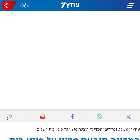
+
-
ערוץ 7
משפט ופלילים
המדינה תובעת פיצוי על פינוי בית השלום