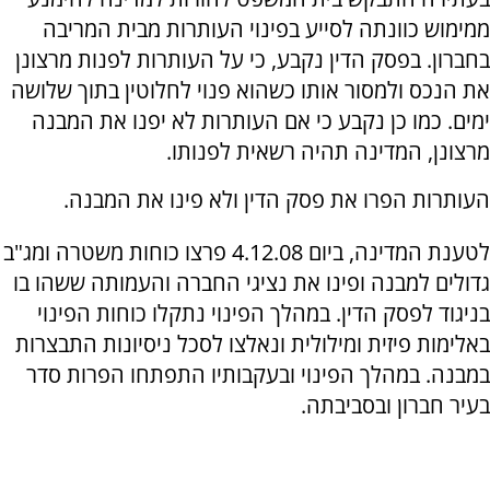
ממימוש כוונתה לסייע בפינוי העותרות מבית המריבה
בחברון. בפסק הדין נקבע, כי על העותרות לפנות מרצונן
את הנכס ולמסור אותו כשהוא פנוי לחלוטין בתוך שלושה
ימים. כמו כן נקבע כי אם העותרות לא יפנו את המבנה
מרצונן, המדינה תהיה רשאית לפנותו.
העותרות הפרו את פסק הדין ולא פינו את המבנה.
לטענת המדינה, ביום 4.12.08 פרצו כוחות משטרה ומג"ב
גדולים למבנה ופינו את נציגי החברה והעמותה ששהו בו
בניגוד לפסק הדין. במהלך הפינוי נתקלו כוחות הפינוי
באלימות פיזית ומילולית ונאלצו לסכל ניסיונות התבצרות
במבנה. במהלך הפינוי ובעקבותיו התפתחו הפרות סדר
בעיר חברון ובסביבתה.