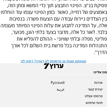
פסיקת בג"צ. הפינוי התבצע תוך כדי המשא ומתן הזה,
באמצעים של רמייה, כאשר בזמן הפינוי עצמו עוד הוחלפו
בין הצדדים ניירות עבודה עם הצעות פשרה. בנסיבות
אלה, על המדינה לתבוע את עלות הפינוי המיותר מעצמה
בלבד. לאור כל אלה, מדובר בצעד בלתי הוגן, מכוער,
פוליטי, מפלה ובלתי שוויוני – ההולם להפליא את
התנהלות המדינה בכל פרשת בית השלום לכל אורך
הדרך".
מצאתם טעות או פרסומת לא ראויה? דווחו לנו
פנו אלינו
אודות
Pусский
יצירת קשר
عربية
פרסמו אצלנו
תנאי שימוש