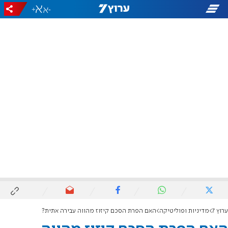
+
-
ערוץ 7
מדיניות ופוליטיקה
האם הפרת הסכם קיזוז מהווה עבירה אתית?