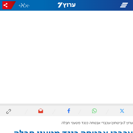
+
-
ערוץ 7
ביטחון
עכברי אבטחה כנגד מטעני חבלה