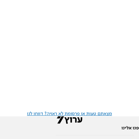
מצאתם טעות או פרסומת לא ראויה? דווחו לנו
פנו אלינו