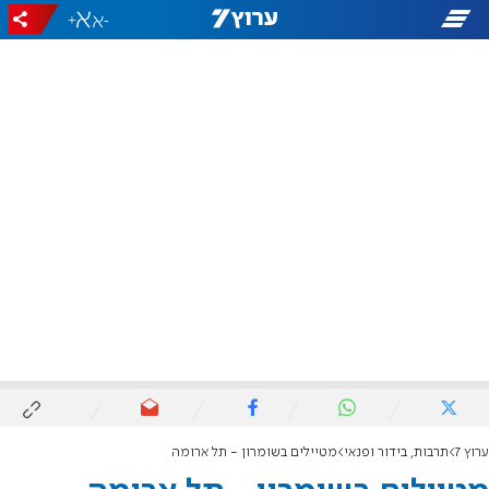
+
-
ערוץ 7
תרבות, בידור ופנאי
מטיילים בשומרון - תל ארומה