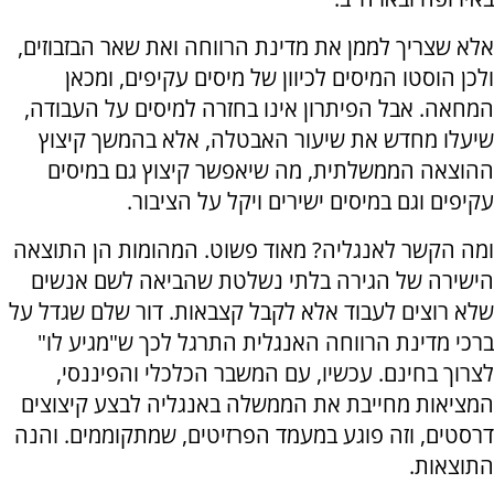
אלא שצריך לממן את מדינת הרווחה ואת שאר הבזבוזים,
ולכן הוסטו המיסים לכיוון של מיסים עקיפים, ומכאן
המחאה. אבל הפיתרון אינו בחזרה למיסים על העבודה,
שיעלו מחדש את שיעור האבטלה, אלא בהמשך קיצוץ
ההוצאה הממשלתית, מה שיאפשר קיצוץ גם במיסים
עקיפים וגם במיסים ישירים ויקל על הציבור.
ומה הקשר לאנגליה? מאוד פשוט. המהומות הן התוצאה
הישירה של הגירה בלתי נשלטת שהביאה לשם אנשים
שלא רוצים לעבוד אלא לקבל קצבאות. דור שלם שגדל על
ברכי מדינת הרווחה האנגלית התרגל לכך ש"מגיע לו"
לצרוך בחינם. עכשיו, עם המשבר הכלכלי והפיננסי,
המציאות מחייבת את הממשלה באנגליה לבצע קיצוצים
דרסטים, וזה פוגע במעמד הפרזיטים, שמתקוממים. והנה
התוצאות.