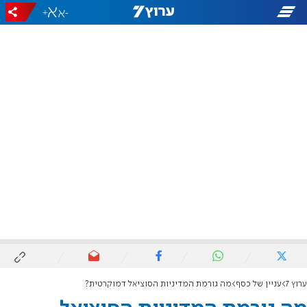
+
-
ערוץ 7
עניין של כסף
מה גורמת המדיניות הסוציאל דמוקרטית?