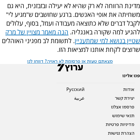
מדינת הרווחה לא רק שהיא לא יעילה ובזבזנית, היא גם
משחיתה את אופי האנשים. ברגע שחושבים ש"מגיע לי"
לקבל דברים שלא כתוצאה מעבודה ועמל, בסוף, עלולים
להגיע למה שקורה באנגליה.
הנה מאמר מצויין של מרק
שטיין בנושא למי שמתעניין
. לתשומת לב מפגיני האוהלים
שרוצים לקחת אותנו למציאות הזו.
מצאתם טעות או פרסומת לא ראויה? דווחו לנו
פנו אלינו
אודות
Pусский
יצירת קשר
عربية
פרסמו אצלנו
תנאי שימוש
מדיניות פרטיות
הצהרת נגישות