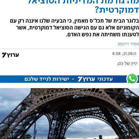
מה גורמת המדיניות הסוציאל
דמוקרטית?
בלוגר הבית של תכל'ס מאמין, כי הבעיה שלנו איננה רק עם
הקומוניזם אלא גם עם הגישה הסוציאל דמוקרטית, אשר
לטענתו משחיתה את נפש האדם.
אמיר וייטמן
21.08.11, 8:08
עניין של כסף