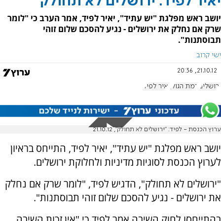
יאיר לפיד: ירושלים לא תחולק
יושב ראש מפלגת "יש עתיד", יאיר לפיד, אמר הערב כי "לומר
שרק אם נחלק את ירושלים - נגיע להסכם שלום זוהי
תבוסתנות".
ישי קרוב
21.10.12, 20:36
ירושלים
רמת הגולן
יאיר לפיד
ערוץ הכנסת - לפיד: "ירושלים לא תחולק", 21.10.12
יושב ראש מפלגת "יש עתיד", יאיר לפיד, התייחס בראיון
לערוץ הכנסת לסוגיות מדיניות ולחלוקת ירושלים.
"ירושלים לא תחולק", הדגיש לפיד, "לומר שרק אם נחלק
את ירושלים - נגיע להסכם שלום זוהי תבוסתנות".
בהתייחסו לחוק השיבה אמר לפיד כי "אין זכות השיבה.