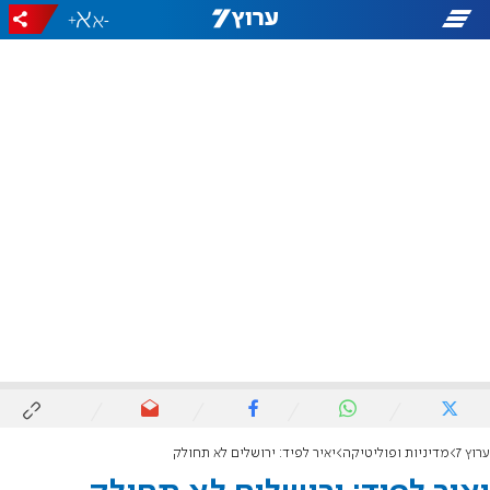
+
-
ערוץ 7
מדיניות ופוליטיקה
יאיר לפיד: ירושלים לא תחולק