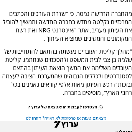
מהחברה החדשה נמסר, כי "שדרת העורכים והכתבים
המרכזיים נקלטה מחדש בחברה החדשה ותמשיך להוביל
את העיתון מעריב, אתר האינטרנט NRG ואת רשת
המקומונים והמגזינים שמוציא העיתון".
"מהלך קליטת העובדים נעשתה בהתאם להתחייבות של
שלמה בן צבי לבית המשפט ולהסכמים שנחתמו. קליטת
העובדים משלימה את המשך הוצאת העיתון בהתאם
לסטנדרטים ולכללים הגבוהים שהמערכת הציבה לעצמה
ובזכותה רכש העיתון מאות אלפי קוראים נאמנים בכל
רחבי הארץ", מוסיפים בחברה.
הצטרפו לקבוצת הוואטצאפ של ערוץ 7
מצאתם טעות או פרסומת לא ראויה? דווחו לנו