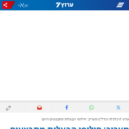
+
-
ערוץ 7
כלכלה ונדל"ן
מעריב: חילופי הבעלות מתבצעים היום