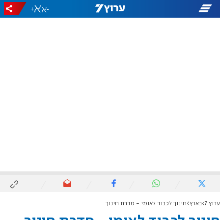
+
-
ערוץ 7
בארץ
חינוך לכבוד לאומי - סדרת חינוך