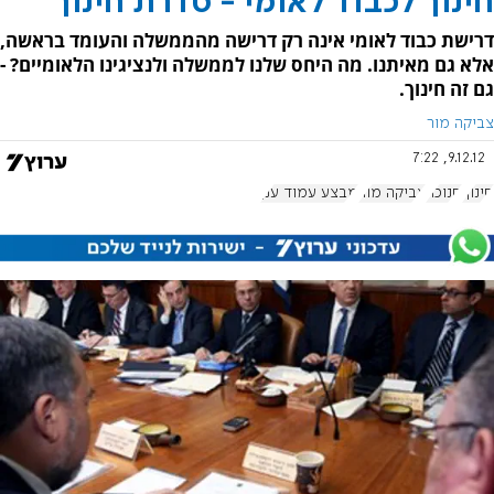
חינוך לכבוד לאומי - סדרת חינוך
דרישת כבוד לאומי אינה רק דרישה מהממשלה והעומד בראשה,
אלא גם מאיתנו. מה היחס שלנו לממשלה ולנציגינו הלאומיים? -
גם זה חינוך.
צביקה מור
9.12.12, 7:22
חינוך
חנוכה
צביקה מור
מבצע עמוד ענן