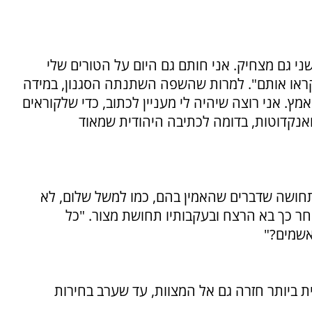
 שני גם מצחיק. אני חותם גם היום על הטורים שלי
יקראו אותם". למרות שהשפה השתנתה הסגנון, במידה
. אני רוצה שיהיה לי מעניין לכתוב, כדי שלקוראים
 ואנקדוטות, בדומה לכתיבה היהודית שמאוד
עי שנות ה-90 הייתה תחושה שדברים שהאמין בהם, כמו למשל שלום, לא
אחר כך בא הרצח ובעקבותיו תחושת מצור. "כל
אשמים?"
ביותר חזרה גם אל המצוות, עד שערב בחירות