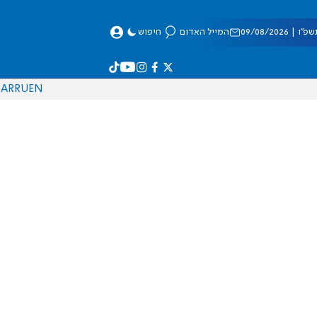
 09/08/2026
המייל האדום
חיפוש
AR
RU
EN