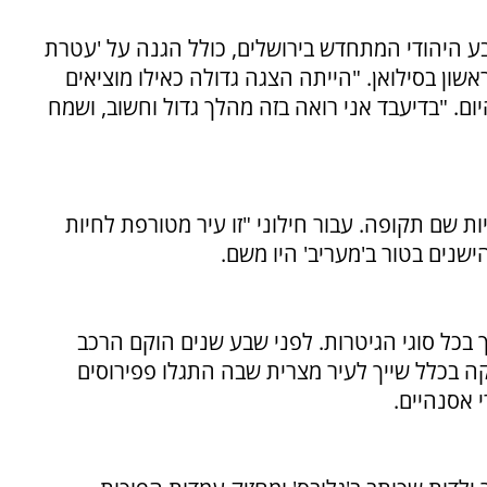
 היהודי המתחדש בירושלים, כולל הגנה על 'עטרת
שון בסילואן. "הייתה הצגה גדולה כאילו מוציאים
ום. "בדיעבד אני רואה בזה מהלך גדול וחשוב, ושמח
ות שם תקופה. עבור חילוני "זו עיר מטורפת לחיות
שנים בטור ב'מעריב' היו משם.
 בכל סוגי הגיטרות. לפני שבע שנים הוקם הרכב
ה בכלל שייך לעיר מצרית שבה התגלו פפירוסים
 אסנהיים.