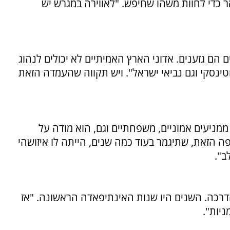
ר כדי לחוות משהו שחיפש. "לאווירה במגרש יש
 הם גזענים. אדוני הארץ האמיתיים לא יכולים לנהוג
טינסקי וגם נביאי ישראל". ויש תקווה שהעמדה הזאת
ממניעים אמוניים, משפחתיים וגם, הוא מודה על
פה הזאת, שתיגמר בעוד כמה שנים, הייתה לו איזושהי
ב".
דרכה. השנים היו שנות האינתיפאדה הראשונה. "אז
ניות".