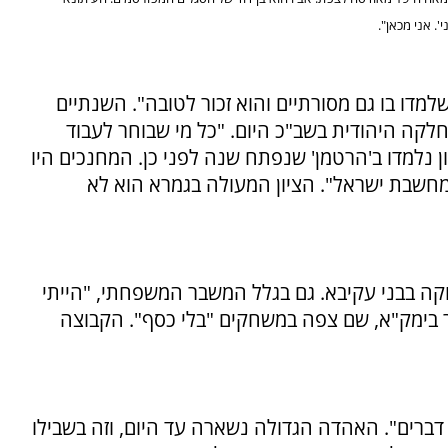
'. אני מכאן".
 שלמדו בו גם מסורתיים והוא זכור לטובה". השנתיים
לקה היהודית בשב"כ היום. "כל מי שבוחר לעבוד
ון נלמדו ב'הרטמן' שנפתח שנה לפני כן. המחנכים היו
 ומחשבת ישראל". הציון המעולה בגמרא הוא לא
קה בבני עקיבא. גם בגלל המשבר המשפחתי, "הייתי
 בימק"א, שם צפה במשחקים "בלי כסף". הקבוצה
ברים". האהדה הגדולה נשארה עד היום, וזה בשבילו