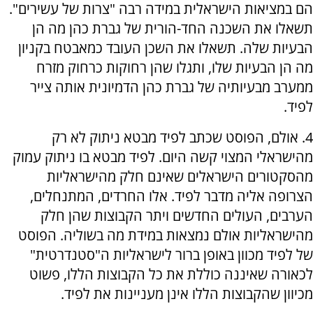
הם במציאות הישראלית במידה רבה "צרות של עשירים".
תשאלו את השכנה החד-הורית של גברת כהן מה הן
הבעיות שלה. תשאלו את השכן העובד כמאבטח בקניון
מה הן הבעיות שלו, ותגלו שהן רחוקות כרחוק מזרח
ממערב מבעיותיה של גברת כהן הדמיונית אותה צייר
לפיד.
4. אולם, הפוסט שכתב לפיד מבטא ניתוק לא רק
מהישראלי המצוי קשה היום. לפיד מבטא בו ניתוק עמוק
מהסקטורים הישראלים שאינם חלק מהישראליות
הצרופה אליה מדבר לפיד. אלו החרדים, המתנחלים,
הערבים, העולים החדשים ויתר הקבוצות שהן חלק
מהישראליות אולם נמצאות במידת מה בשוליה. הפוסט
של לפיד מכוון באופן ברור לישראליות ה"סטנדרטית"
לכאורה שאיננה כוללת את כל הקבוצות הללו, פשוט
מכיוון שהקבוצות הללו אינן מעניינות את לפיד.