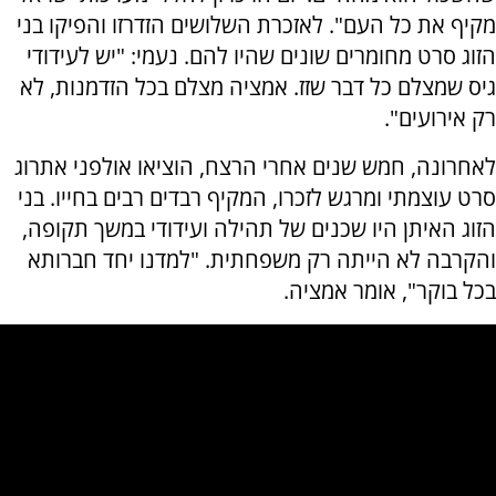
מקיף את כל העם". לאזכרת השלושים הזדרזו והפיקו בני
הזוג סרט מחומרים שונים שהיו להם. נעמי: "יש לעידודי
גיס שמצלם כל דבר שזז. אמציה מצלם בכל הזדמנות, לא
רק אירועים".
לאחרונה, חמש שנים אחרי הרצח, הוציאו אולפני אתרוג
סרט עוצמתי ומרגש לזכרו, המקיף רבדים רבים בחייו. בני
הזוג האיתן היו שכנים של תהילה ועידודי במשך תקופה,
והקרבה לא הייתה רק משפחתית. "למדנו יחד חברותא
בכל בוקר", אומר אמציה.