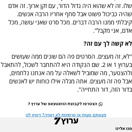
שלו. זה לא שהוא היה גדול הדור, עם זקן ארוך. זה אדם
שהיה כביכול פשוט אבל סחף אחריו הרבה אנשים.
קיבלתי ממנו הרבה דברים. מכל סרט שאני עושה, מכל
אדם, אני מקבל".
לא קשה לך עם זה?
"לא, זה מעצים. הסרטים פה הם שונים ממה שעושים
בערוץ 1 או 2. שם הנקודה היא להתחבר לשכול, להתאבל
ולהצטער, מה שמוביל לשאלה על מה אנחנו נלחמים,
אבל פה זה מעצים. אתה מגלה אילו כוחות יש לאנשים
בדור הזה, דור התחייה".
הצטרפו לקבוצת הוואטצאפ של ערוץ 7
מצאתם טעות או פרסומת לא ראויה? דווחו לנו
פנו אלינו