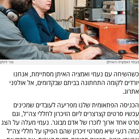
נעמי ואמציה האיתן
גור דותן
כשהשיחה עם נעמי ואמציה האיתן מסתיימת, אנחנו
יורדים לקומה התחתונה בביתם שבקדומים, אל אולפני
אתרוג.
הכניסה הפתאומית שלנו מפריעה לעובדים שמכינים
עכשיו סרטים קצרצרים ליום הזיכרון לחללי צה"ל, וגם
סרט אחד ארוך לזכרו של אדם מבוגר. נעמי מעלה על הצג
כמה רגעי שיא מסרטי זיכרון שהם הפיקו על חללי צה"ל