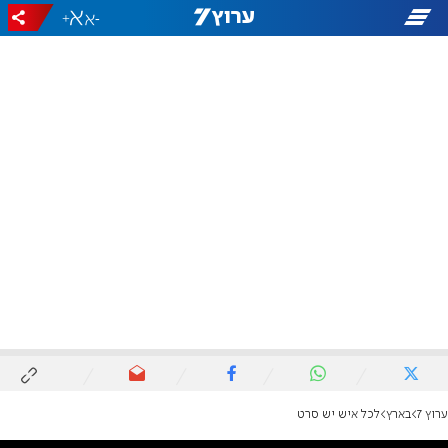
+
-
ערוץ 7
בארץ
לכל איש יש סרט