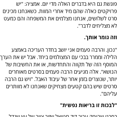
פוגשת גם היא בדברים האלה מדי יום. אמציה: "יש
פרויקטים כאלה שהם מיד אחרי המוות. כשאנחנו מכינים
סרט לשלושים, אנחנו מצלמים את המשפחה והם כמעט
לא מצליחים לדבר".
וזה גומר אותך.
"נכון. והרבה פעמים אני יושב בחדר העריכה באמצע
הלילה וממרר בבכי עם המצולמים ביחד. אבל יש את הערך
המוסף הזה של תקווה והתחדשות, או את החשיבות של
הנושא". אלה מגיעים הרבה פעמים בסרטים מאוחרים
יותר, שנוצרים בזמן אחר של עיבוד האבל. "ויש גם הרבה
סרטים שיש בהם קטעים מצחיקים שאנחנו לא מוותרים
עליהם".
"לבכות זו בריאות נפשית"
בסרט שהופק עבור דוד חטואל שזור ציור של עץ שגדל