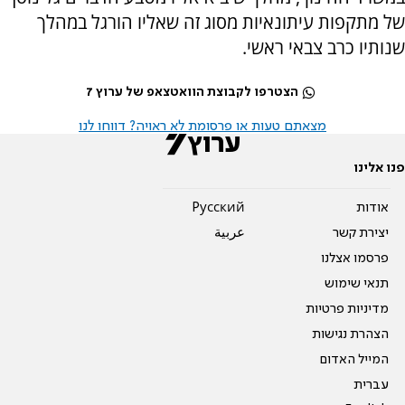
של מתקפות עיתונאיות מסוג זה שאליו הורגל במהלך
שנותיו כרב צבאי ראשי.
הצטרפו לקבוצת הוואטצאפ של ערוץ 7
מצאתם טעות או פרסומת לא ראויה? דווחו לנו
פנו אלינו
אודות
Pусский
יצירת קשר
عربية
פרסמו אצלנו
תנאי שימוש
מדיניות פרטיות
הצהרת נגישות
המייל האדום
עברית