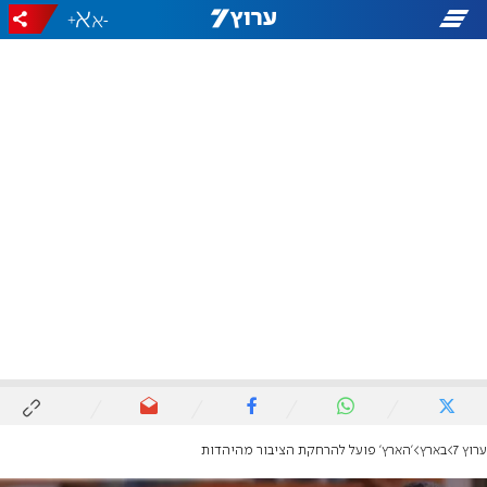
+
-
ערוץ 7
בארץ
'הארץ' פועל להרחקת הציבור מהיהדות