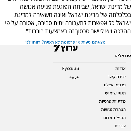
של מדינת ישראל, שביתה הפוגעת פגיעה אנושה
בכלכלתה של מדינת ישראל ואינה משאירה למדינת
ישראל כל אפשרות לתעבורה ימית סבירה, אסורה על פי
ההלכה ויש ליישב סכסוך זה באמצעות בוררות".
מצאתם טעות או פרסומת לא ראויה? דווחו לנו
פנו אלינו
אודות
Pусский
יצירת קשר
عربية
פרסמו אצלנו
תנאי שימוש
מדיניות פרטיות
הצהרת נגישות
המייל האדום
עברית