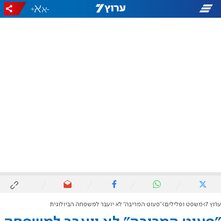
+
-
ערוץ 7
משפט ופלילים
"פעוט המריבה" לא יועבר למשפחה הביולוגית