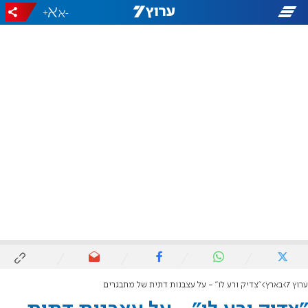
+
-
ערוץ 7
בארץ
"צדיק ורע לו" - על עצבנות דתית של מתבגרים