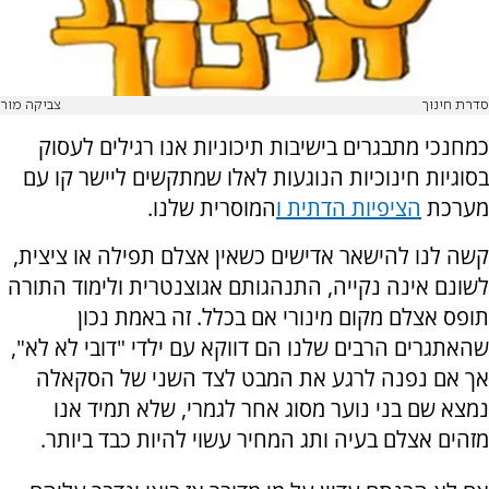
סדרת חינוך
צביקה מור
כמחנכי מתבגרים בישיבות תיכוניות אנו רגילים לעסוק
בסוגיות חינוכיות הנוגעות לאלו שמתקשים ליישר קו עם
מערכת
הציפיות הדתית ו
המוסרית שלנו.
קשה לנו להישאר אדישים כשאין אצלם תפילה או ציצית,
לשונם אינה נקייה, התנהגותם אגוצנטרית ולימוד התורה
תופס אצלם מקום מינורי אם בכלל. זה באמת נכון
שהאתגרים הרבים שלנו הם דווקא עם ילדי "דובי לא לא",
אך אם נפנה לרגע את המבט לצד השני של הסקאלה
נמצא שם בני נוער מסוג אחר לגמרי, שלא תמיד אנו
מזהים אצלם בעיה ותג המחיר עשוי להיות כבד ביותר.