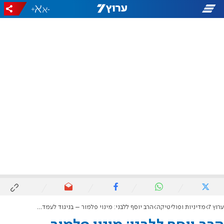
+
-
ערוץ 7
מדיניות ופוליטיקה
הרב יוסף ללבני: מינוי פלמור – בניגוד לעמדתנו