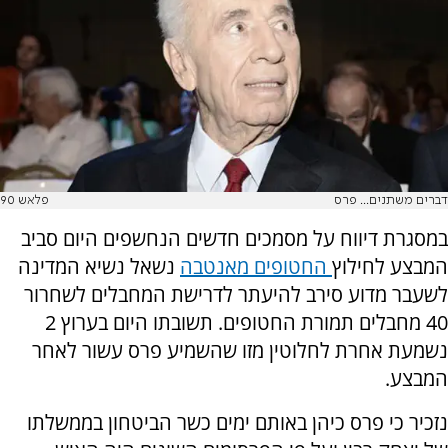
דברים משתנים... פרס
פלאש 90
במסגרת דיווח על מסמכים חדשים הנחשפים היום סביב
המבצע לחילוץ
החטופים מאנטבה
נשאל נשיא המדינה
לשעבר מדוע סירב להיעתר לדרישת המחבלים לשחרור
40 מחבלים תמורת החטופים. תשובתו היום בערוץ 2
נשמעת אחרת לחלוטין מזו שהשמיע פרס עשור לאחר
המבצע.
נזכיר כי פרס כיהן באותם ימים כשר הביטחון בממשלתו