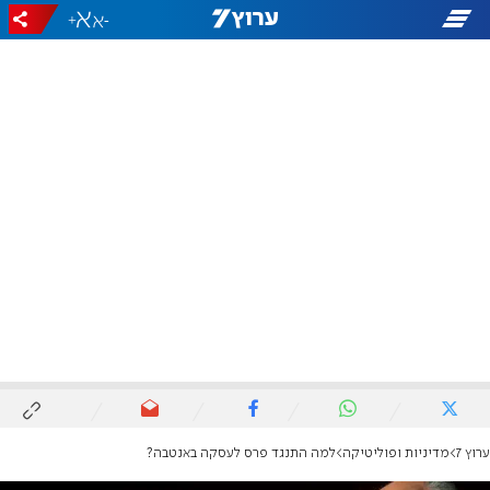
+
-
ערוץ 7
מדיניות ופוליטיקה
למה התנגד פרס לעסקה באנטבה?