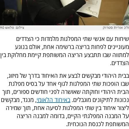
ח''כ אורית סטרוק
צילום: פלאש 90
שיחות עם אנשי שתי המפלגות מלמדות כי הצדדים
מעוניינים לפחות בריצה ברשימה אחת, אולם בנוגע
למתווה שבו תתבצע הריצה המשותפת קיימת מחלוקת בין
הצדדים.
בבית היהודי מבקשים לבצע את האיחוד בדרך של מיזוג,
שבו הופכות שתי המפלגות לגוף אחד על בסיס מפלגת
הבית היהודי וחוקתה שאושרה לפני חודשים ספורים, תוך
נכונות לתיקונים מוגבלים.
באיחוד הלאומי
, מנגד, מבקשים
ליצור איחוד בין שתי המפלגות לסיעה אחת, תוך שמירה
על המבנה המפלגתי הקיים, בדומה למבנה הריצה
המשותפת לכנסת הנוכחית.