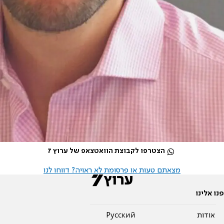
הצטרפו לקבוצת הוואטצאפ של ערוץ 7
מצאתם טעות או פרסומת לא ראויה? דווחו לנו
פנו אלינו
אודות
Pусский