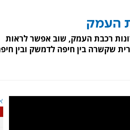
ת העמק
ונות רכבת העמק, שוב אפשר לראות
ית שקשרה בין חיפה לדמשק ובין חיפ
א