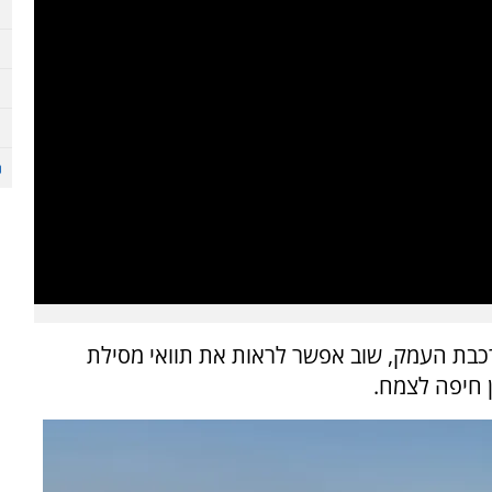
בת העמק, שוב אפשר לראות את תוואי מסילת
 חיפה לצמח.