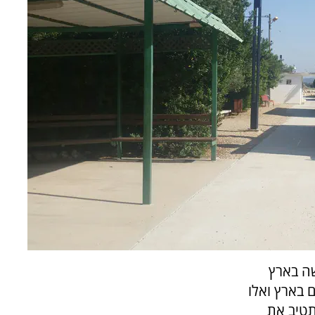
ה בארץ
 בארץ ואלו
תטיב את