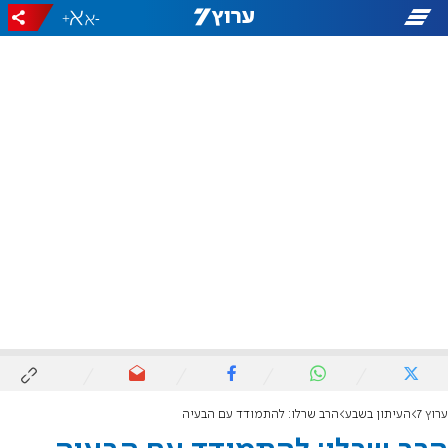
+
-
ערוץ 7
העיתון בשבע
הרב שרלו: להתמודד עם הבעיה