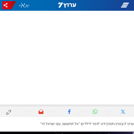
+
-
ערוץ 7
בארץ
תפקידנו לומר לילדים "אל תחששו, עם ישראל חי"