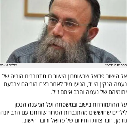
הרב יונה גודמן
צילום עצמי
אל הישוב פדואל שבשומרון הישוב בו מתגוררים הוריה של
נעמה הנקין הי"ד, הגיעו מיד לאחר רצח הוריהם ארבעת
יתומיהם של נעמה והרב איתם ז"ל.
על ההתמודדות בישוב ובמשפחה ועל המענה הנכון
לילדים שחוששים מהתגברות הטרור שוחחנו עם הרב יונה
גודמן, חבר צוות החירום של פדואל ודובר הישוב.