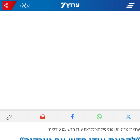
+
-
ערוץ 7
מדיניות ופוליטיקה
"לקראת עידן חדש עם טורקיה"