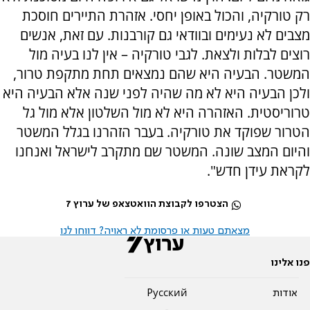
רק טורקיה, והכול באופן יחסי. אזהרת התיירים חוסכת
מצבים לא נעימים ובוודאי גם קורבנות. עם זאת, אנשים
רוצים לבלות ולצאת. לגבי טורקיה – אין לנו בעיה מול
המשטר. הבעיה היא שהם נמצאים תחת מתקפת טרור,
ולכן הבעיה היא לא מה שהיה לפני שנה אלא הבעיה היא
טרוריסטית. האזהרה היא לא מול השלטון אלא מול גל
הטרור שפוקד את טורקיה. בעבר הזהרנו בגלל המשטר
והיום המצב שונה. המשטר שם מתקרב לישראל ואנחנו
לקראת עידן חדש".
הצטרפו לקבוצת הוואטצאפ של ערוץ 7
מצאתם טעות או פרסומת לא ראויה? דווחו לנו
פנו אלינו
אודות
Pусский