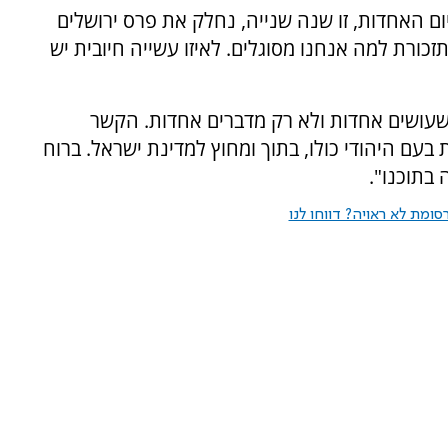
יום האחדות, זו שנה שנייה, נחלק את פרס ירושלים
תזכורת למה אנחנו מסוגלים. לאיזו עשייה חיובית יש
עושים אחדות ולא רק מדברים אחדות. הקשר
עם היהודי כולו, בתוך ומחוץ למדינת ישראל. ברוח
 בתוכנו".
ומת לא ראויה? דווחו לנו