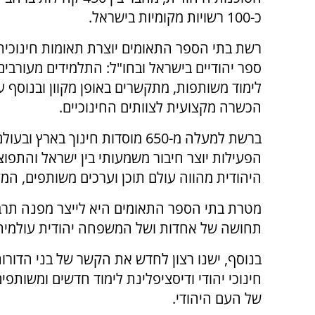
כ-100 רשויות מקומיות בישראל.
רשת בתי הספר התאומים יוצרת תאומות חינוכית 
ספר יהודיים בישראל ובחו"ל: התלמידים מעורבים
לימוד משותפות, מתקשרים באופן מקוון ובנוסף ע
הכשרה מקצועית לצוותים החינוכיים.
ברשת למעלה מ-650 מוסדות חינוך בארץ וב
הפעילות יוצר חיבור משמעותי בין ישראל והתפוצ
היהודית מהווה עולם תוכן וערכים משותפים, המק
מטרת בתי הספר התאומים היא לייצר מפנה תרבו
תחושה של אחדות ושל המשפחה יהודית עולמית בק
בנוסף, ישנו רצון לחדש את הקשר של בני הדורות
חינוכי יהודי ודיסציפלינת לימוד חדשים ומשותפ
של העם היהודי.