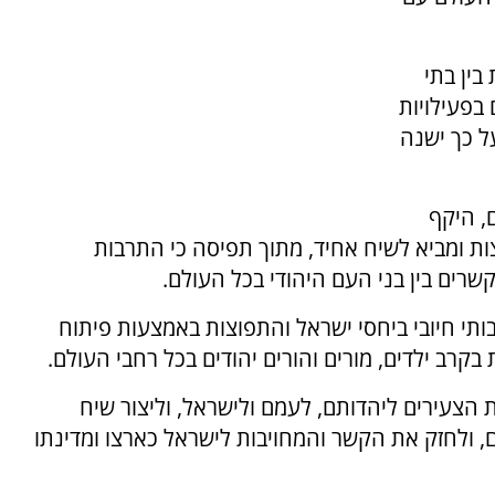
בין בתי
 בפעילויות
ל כך ישנה
עולם, היקף
ות ומביא לשיח אחיד, מתוך תפיסה כי התרבות
שרים בין בני העם היהודי בכל העולם.
תי חיובי ביחסי ישראל והתפוצות באמצעות פיתוח
רב ילדים, מורים והורים יהודים בכל רחבי העולם.
 הצעירים ליהדותם, לעמם ולישראל, וליצור שיח
ים, ולחזק את הקשר והמחויבות לישראל כארצו ומדינתו