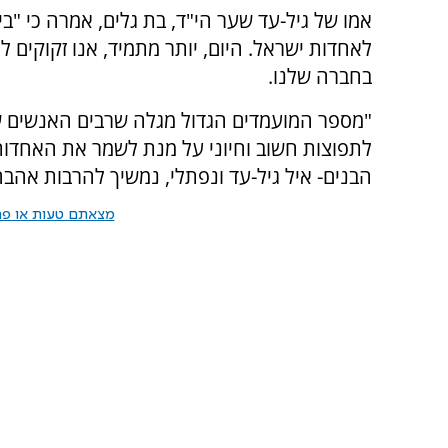
אמו של גיל-עד שער הי"ד, בת גלים, אמרה כי "ב
לאחדות ישראל. היום, יותר מתמיד, אנו זקוקים ל
בחברה שלנו.
"מספר המועמדים הגדול מגלה שרבים האנשים ש
לתפוצות חשוב וחיוני על מנת לשמר את האחדות ב
הבנים- איל גיל-עד ונפתלי, נמשיך להרבות אהבה
מצאתם טעות או פרס