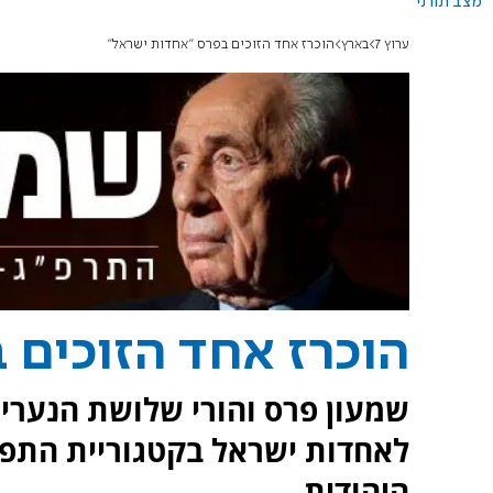
מצב תורני
ערוץ 7
בארץ
הוכרז אחד הזוכים בפרס "אחדות ישראל"
הוכרז אחד הזוכים 
שמעון פרס והורי שלושת הנערים
לאחדות ישראל בקטגוריית התפו
היהודית.