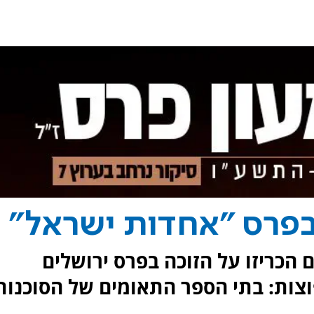
בפרס "אחדות ישראל"
 הכריזו על הזוכה בפרס ירושלים
צות: בתי הספר התאומים של הסוכנות