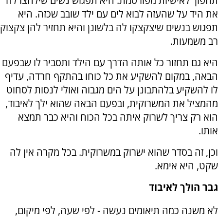
תהפוך לאישיות מפורסמת. היא תפגוש נשים שילחצו לה
את היד על שהעזה לבוא לים עם ילד שובב שכזה. היא
תפגוש בנשים שיצקצקו לה בלשונן והיא תחזיר להן צקצוק
רב משמעות.
היא גם תחזור כל אותה הדרך עם הילד ותסביר לו שבפעם
הבאה, במקום להשקיע את כל כוחו בהתקף חרדה, עדיף
לו להשקיע בלהתבונן על הים מגבוה ואולי לנסות לסחוט
מהמציל את המשרוקית, ובפעם הבאה שהוא ילך לאיבוד,
הוא רק צריך לשרוק איתה בכל הכוח והיא כבר תמצא
אותו.
וכן, זה בסדר שהוא ישרוק במשרוקית. בכל מקרה אין לה
שקט, היא אימא.
גבר הולך לאיבוד
לא משנה כמה תיאומים נעשה - לפי שעה, לפי מיקום,