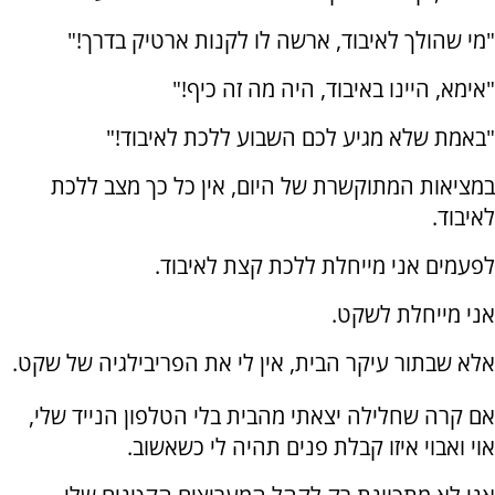
"מי שהולך לאיבוד, ארשה לו לקנות ארטיק בדרך!"
"אימא, היינו באיבוד, היה מה זה כיף!"
"באמת שלא מגיע לכם השבוע ללכת לאיבוד!"
במציאות המתוקשרת של היום, אין כל כך מצב ללכת
לאיבוד.
לפעמים אני מייחלת ללכת קצת לאיבוד.
אני מייחלת לשקט.
אלא שבתור עיקר הבית, אין לי את הפריבילגיה של שקט.
אם קרה שחלילה יצאתי מהבית בלי הטלפון הנייד שלי,
אוי ואבוי איזו קבלת פנים תהיה לי כשאשוב.