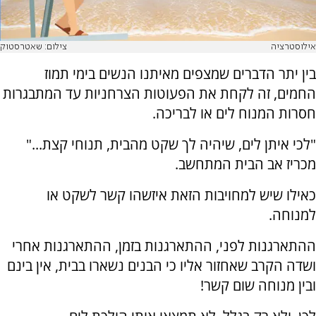
אילוסטרציה
צילום: שאטרסטוק
בין יתר הדברים שמצפים מאיתנו הנשים בימי תמוז
החמים, זה לקחת את הפעוטות הצרחניות עד המתבגרות
חסרות המנוח לים או לבריכה.
"לכי איתן לים, שיהיה לך שקט מהבית, תנוחי קצת..."
מכריז אב הבית המתחשב.
כאילו שיש למחויבות הזאת איזשהו קשר לשקט או
למנוחה.
ההתארגנות לפני, ההתארגנות בזמן, ההתארגנות אחרי
ושדה הקרב שאחזור אליו כי הבנים נשארו בבית, אין בינם
ובין מנוחה שום קשר!