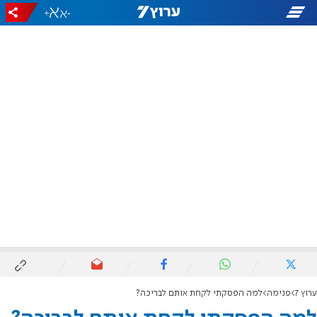
+
-
ערוץ 7
פנימה
למה הפסקתי לקחת אותם לבריכה?