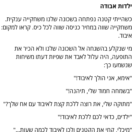
ילדות אבודה
כשהייתי קטנה נפתחה בשכונה שלנו משחקייה ענקית.
משחקייה שווה במחיר כניסה שווה לכל כיס. קראו למקום:
איבוד.
מי שנקלע בהשגחה אל השכונה שלנו ולא הכיר את
התופעה, היה עלול לאבד את שפיות דעתו משיחות
שנשמעו כך:
"אימא, אני הולך לאיבוד!"
"בשמחה חמוד שלי, תיהנה!"
"מתוקה שלי, את רוצה ללכת קצת לאיבוד עם אח שלך?"
"ילדים, כדאי לכם ללכת לאיבוד!"
"מיכלי, קחי את הקטנים ולכו לאיבוד לכמה שעות..."