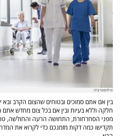
אילוסטרציה
בין אם אתם סמוכים ובטוחים שהצום הקרב ובא י
חלקה וללא בעיות ובין אם בכל צום מחדש אתם 
מפני הסחרחורת, התחושה הרעה והחולשה, טוב
תקדישו כמה דקות מזמנכם כדי לקרוא את המדר
הבא.