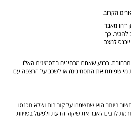
ורים הקרוב.
ן דהו מאבד
להכיר. כך
ייכנס למצב
חרחורת. ברגע שאתם מבחינים בתסמינים האלו,
ת מי שפיתח את התסמינים) או לשכב על הרצפה עם
וב ביותר הוא שתשמרו על קור רוח ושלא תכנסו
ורמת לרבים לאבד את שיקול הדעת ולפעול בפזיזות