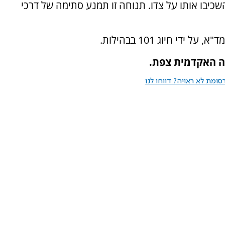
יבו אותו על צדו. תנוחה זו תמנע סתימה של דרכי
י חיוג 101 בבהילות.
ה האקדמית צפת.
ומת לא ראויה? דווחו לנו