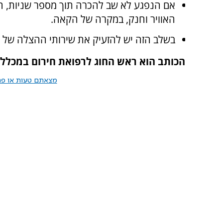
אם הנפגע לא שב להכרה תוך מספר שניות, השכ
האוויר וחנק, במקרה של הקאה.
בשלב הזה יש להזעיק את שירותי ההצלה של מד"א, על יד
הכותב הוא ראש החוג לרפואת חירום במכלל
מצאתם טעות או פרס