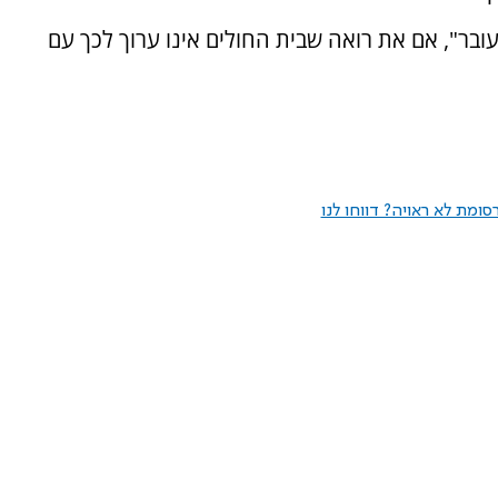
ובר", אם את רואה שבית החולים אינו ערוך לכך עם
ומת לא ראויה? דווחו לנו