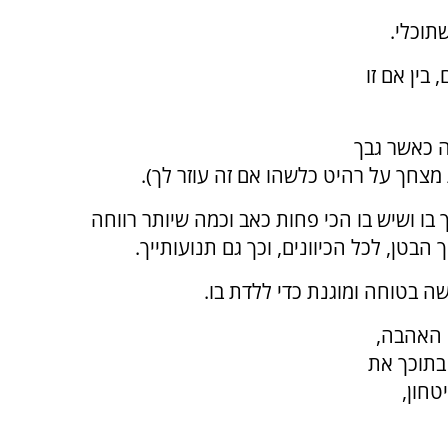
תוכלי.
בין אם זו
ה כאשר גבך
מצחך על רהיט כלשהו אם זה עוזר לך).
 בו ושיש בו הכי פחות כאב וכמה שיותר רווחה
הבטן, לכל הכיוונים, וכך גם תנועותייך.
ה בטוחה ומוגנת כדי ללדת בו.
 האהבה,
בתוכך את
טחון,