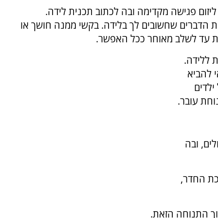
ליזום פגישה מקדימה ובה לכתוב תכנית לידה.
את הדברים שחשובים לך בלידה. בקשי ממנה חושך או
 עד לשלב מאוחר ככל האפשר.
 ללידה.
 להביא
ילדים
וחת עובר.
ים, ובה
כת החדר,
וך התנוחה הזאת.