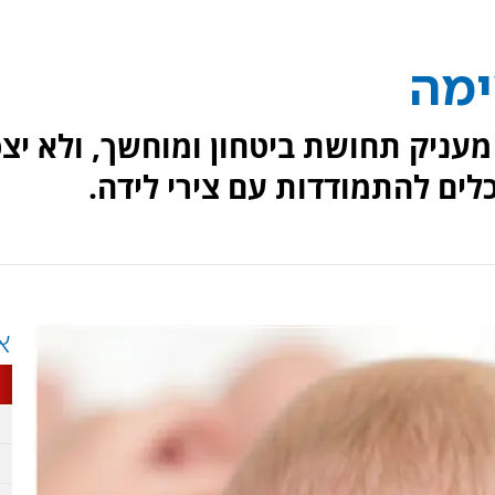
ימה
עניק תחושת ביטחון ומוחשך, ולא יצפ
כלים להתמודדות עם צירי לידה.
א