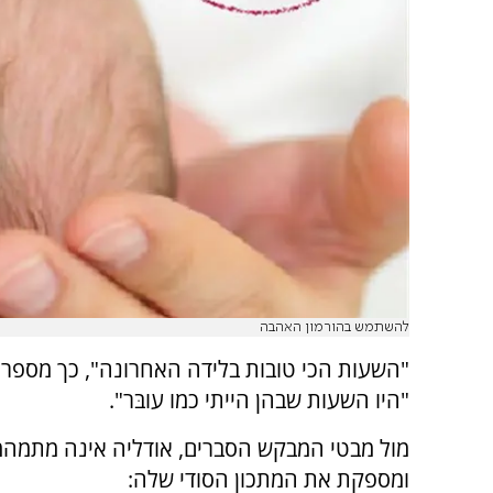
להשתמש בהורמון האהבה
"השעות הכי טובות בלידה האחרונה", כך מספרת 
"היו השעות שבהן הייתי כמו עובּר".
מול מבטי המבקש הסברים, אודליה אינה מתמה
ומספקת את המתכון הסודי שלה: