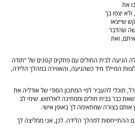
ו את
ולא יצפו בך
קש שייצאו
שה שהדבר
איתם, ואת
 הגיעה לבית החולים עם פתקים קטנים של "תודה
צוות המיילד מיד כשהגיעה, והאווירה במהלך הלידה,
ל, תוכלי להעביר לפי המתכון הסודי של אודליה את
את כבר בבית חולים וממתינה לאלחוש. שימי לב
ץ אותם בצורה שמתאימה לך באופן אישי.
וגם ההתייחסות למהלך הלידה. לכן, אני ממליצה לך