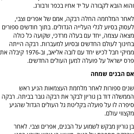
והוא הובא לקבורה על יד אחיו בכפר ורבורג.
לאחר המלחמה החלה רבקה, אמם של אפרים וצבי,
לעסוק בסיוע לגלי העלייה הגדולים. בתוך חודשים ספורים
מצאה עצמה, יחד עם בעלה מרדכי, שקועה כל כולה
בחינוך לעולם החדשים ובסיוע למעברות. רבקה הייתה
ממיקי חבל לכיש יחד עם לובה אליאב, וב‑1976 קיבלה את
פרס ישראל על פועלה למען העולים החדשים.
אם הבנים שמחה
שנים ספורות לאחר מלחמת העצמאות הגיע ראש
הממשלה דוד בן גוריון לבקר את רבקה גובר בביתה. רבקה
סיפרה לו על פועלה בקליטת גל העולים הגדול שהגיע
מקצווי עולם.
בן גוריון מבקש לשמוע על הבנים, אפרים וצבי. לאחר