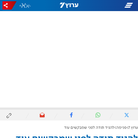
+
-
ערוץ 7
פנימה
להגיד תודה לפני שמבקשים עוד