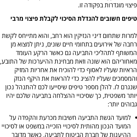
פיצוי מוגדרות בפקודה זו.
טיפים חשובים להגדלת הסיכוי לקבלת פיצוי מרבי
למרות שתחום דיני הנזיקין הוא רחב, והוא מתייחס לקשת
רחבה של אירועים בתחומי חיים שונים, ניתן למצוא מן
המשותף לתהליכי התביעה גם כאשר הרקע העומד
מאחוריהם הוא שונה וזאת מבחינת ההיערכות של התובע,
הראיות שעליו לאסוף כדי להוכיח את אחריות המזיק
והמסמכים שעליו להציג כדי להראות את היקף הנזק
שנגרם לו. להלן מספר טיפים שיסייעו לכם להתנהל נכון
יותר משפטית, כך שסיכויי ההצלחה בתביעה שלכם יהיו
גבוהים יותר:
למועד הגשת התביעה חשיבות מכרעת והקפדה על
המועד הנכון מהותית לסיכויי הזכייה במשפט או לסיכויי
ההיענות של חברת הביטוח לתביעה, כאשר מדובר