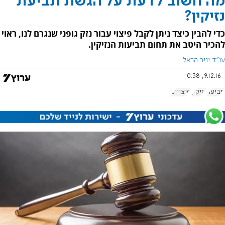
מה חשוב לדעת על הגשת תביעת
נזיקין?
כדי להבין כיצד ניתן לקבל פיצוי עבור נזק גופני שנגרם לנו, ראוי
להכיר היטב את תחום תביעות הנזיקין.
עו"ד יניר הראל
9.12.16, 0:38
תביעה
נזיקין
פיצויים