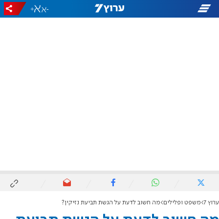
+
-
ערוץ 7
משפט ופלילים
מה חשוב לדעת על הגשת תביעת נזיקין?