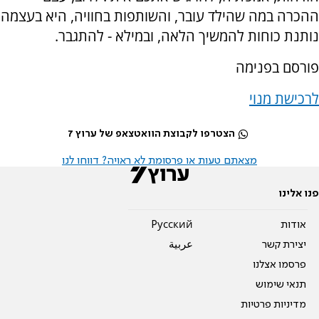
ההכרה במה שהילד עובר, והשותפות בחוויה, היא בעצמה
נותנת כוחות להמשיך הלאה, ובמילא - להתגבר.
פורסם בפנימה
לרכישת מנוי
הצטרפו לקבוצת הוואטצאפ של ערוץ 7
מצאתם טעות או פרסומת לא ראויה? דווחו לנו
פנו אלינו
אודות
Pусский
יצירת קשר
عربية
פרסמו אצלנו
תנאי שימוש
מדיניות פרטיות