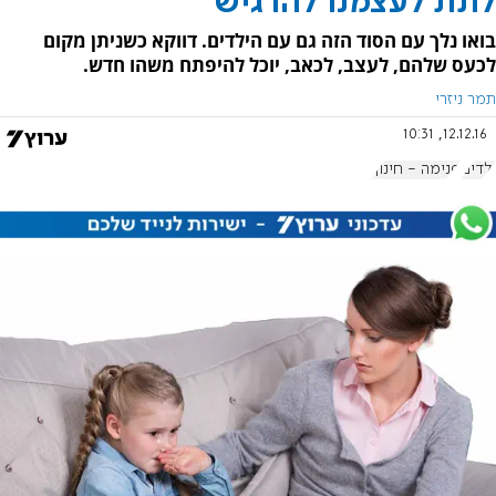
לתת לעצמנו להרגיש
בואו נלך עם הסוד הזה גם עם הילדים. דווקא כשניתן מקום
לכעס שלהם, לעצב, לכאב, יוכל להיפתח משהו חדש.
תמר ניזרי
12.12.16, 10:31
ילדים
פנימה - חינוך