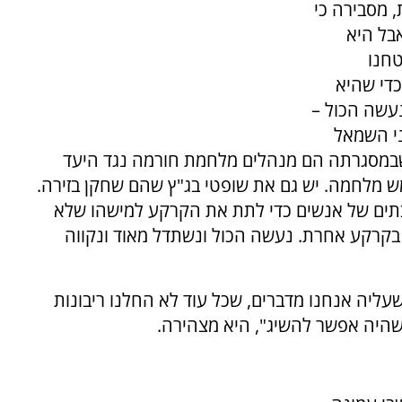
 מסבירה כי
אבל היא
טחנו
די שהיא
נעשה הכול –
ני השמאל
שבמסגרתה הם מנהלים מלחמת חורמה נגד היעד
מש מלחמה. יש גם את שופטי בג"ץ שהם שחקן בזירה.
בתים של אנשים כדי לתת את הקרקע למישהו שלא
בקרקע אחרת. נעשה הכול ונשתדל מאוד ונקווה
ליה אנחנו מדברים, שכל עוד לא החלנו ריבונות
 שהיה אפשר להשיג", היא מצהירה.