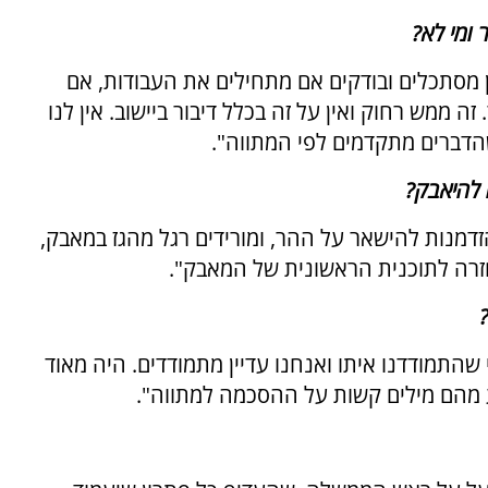
ומי לא?
ן מסתכלים ובודקים אם מתחילים את העבודות, אם
ה ממש רחוק ואין על זה בכלל דיבור ביישוב. אין לנו
שהדברים מתקדמים לפי המתווה".
 להיאבק?
מנות להישאר על ההר, ומורידים רגל מהגז במאבק,
חזרה לתוכנית הראשונית של המאבק".
התמודדנו איתו ואנחנו עדיין מתמודדים. היה מאוד
 מהם מילים קשות על ההסכמה למתווה".