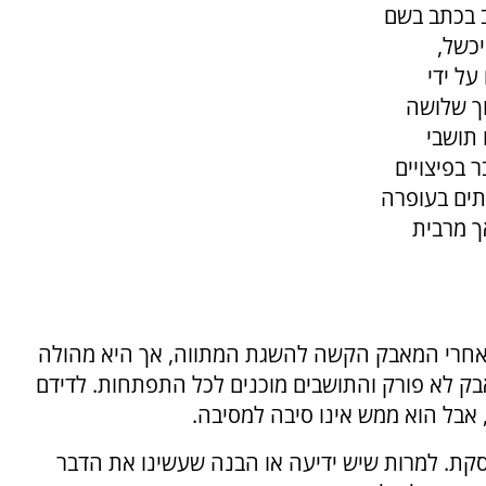
 בכתב בשם
כשל,
ל ידי
ך שלושה
 תושבי
 בפיצויים
הבתים בעופרה
ף שקלים, אך מרבית
אחרי המאבק הקשה להשגת המתווה, אך היא מהולה
בק לא פורק והתושבים מוכנים לכל התפתחות. לדידם
אבל הוא ממש אינו סיבה למסיבה.
קת. למרות שיש ידיעה או הבנה שעשינו את הדבר