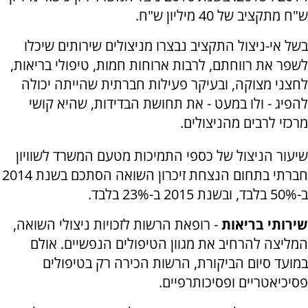
ש"ח מתקציב של 40 מיליון ש"ח.
בשל אי-ניצול התקציב נבצרו מניצולים שירותים שיכלו
לשפר את רווחתם, לרבות ארוחות חמות, טיפולי בריאות,
לחצני מצוקה, ובעיקר פעילות חברתית שהייתה יכולה
להפיג - ולו במעט - את תחושת הבדידות, שהיא קושי
מרכזי לרבים מהניצולים.
שיעור הניצול של כספי התמיכות מטעם המשרד לשוויון
חברתי בתחום הנצחת זיכרון השואה הסתכם בשנת 2014
ב-50% בלבד, ובשנת 2015 ב-23% בלבד.
שירותי בריאות
- רופאת הרשות לזכויות ניצולי השואה,
המליצה להרחיב את מגוון הטיפולים הנפשיים. אולם
במועד סיום הביקורת, הרשות הכירה רק בטיפולים
פסיכיאטריים ופסיכותרפיים.