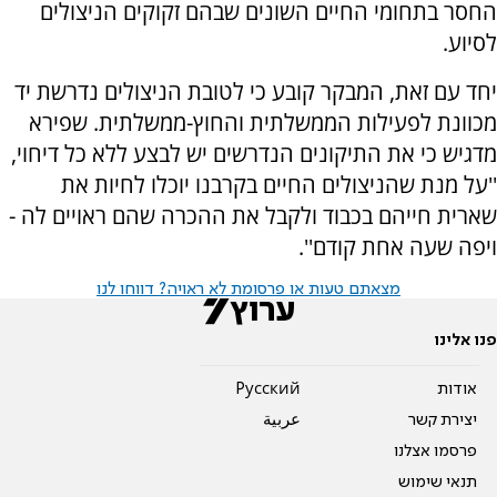
החסר בתחומי החיים השונים שבהם זקוקים הניצולים
לסיוע.
יחד עם זאת, המבקר קובע כי לטובת הניצולים נדרשת יד
מכוונת לפעילות הממשלתית והחוץ-ממשלתית. שפירא
מדגיש כי את התיקונים הנדרשים יש לבצע ללא כל דיחוי,
''על מנת שהניצולים החיים בקרבנו יוכלו לחיות את
שארית חייהם בכבוד ולקבל את ההכרה שהם ראויים לה -
ויפה שעה אחת קודם''.
מצאתם טעות או פרסומת לא ראויה? דווחו לנו
פנו אלינו
אודות
Pусский
יצירת קשר
عربية
פרסמו אצלנו
תנאי שימוש