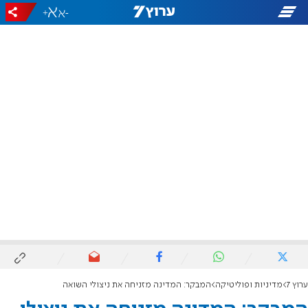
+
-
ערוץ 7
מדיניות ופוליטיקה
המבקר: המדינה מזניחה את ניצולי השואה