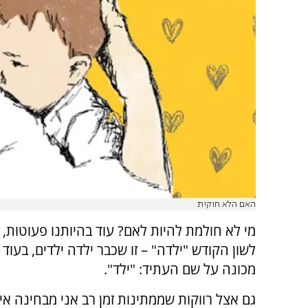
האם הלא חוקית
מי לא חולמת להיות לאם? עוד בהיותנו פעוטות, 
לשון הקודש "ילדה" – זו שכבר ילדה ילדים, בעוד 
מכונה על שם העתיד: "ילד".
גם אצל רווקות שממתינות זמן רב אני מבחינה א