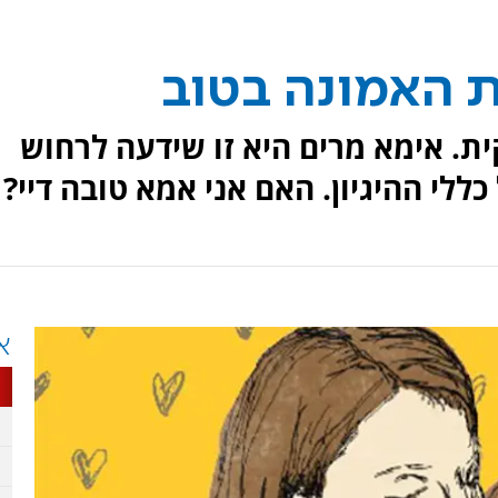
ת האמונה בטוב
ת. אימא מרים היא זו שידעה לרחוש
כללי ההיגיון. האם אני אמא טובה דיי?
א