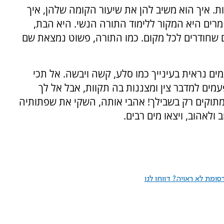
ת. איך הוא משיב להן את שיעור הקומה שלהן, איך
מרים היא המקור ללימוד התורה הנשי. היא הבת,
 שחודרים לכל מקום. כמו התורה, פשוט נמצאת שם
ים נראית בעינייך כמו סלע, קשה ויבשה. אל תכי
מים למדבר צין ומצננות בה תקוות, אבל אל לך
מתוקים רק בשבילך! אהבי אותה, השקי את שפתותיה
ולאהוב, ויצאו מים רבים.
ומת לא ראויה? דווחו לנו