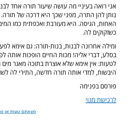
אני רואה בעיניי מה עושה שיעור תורה אחד לבנו
נותן להן התרה, מפני שכך היא דרכה של תורה. 
האחות, הגיסה. היא מעורבת ואכפתית כמו המים
כשזקוקים לה.
ומילה אחרונה לבנות, בנות-תורה: גם אימא לפעמ
בסלע, דברי אליה! מכות החיים הופכות אותה לפע
לטעות: אין אימא שלא אוצרת בתוכה מאגר מים 
היבשות, למדי אותה תורה חדשה, התירי לה לשוב 
פורסם בפנימה
לרכישת מנוי
מצאתם טעות או פרס