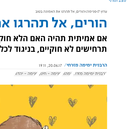
מצב תורני
ערוץ 7
פנימה
הורים, אל תהרגו את האמונה בטוב
הורים, אל תהרגו א
אם אמיתית תהיה האם הלא חוקי
תרחישים לא חוקיים, בניגוד לכל 
הרבנית ימימה מזרחי
20.06.17, 19:11
הרבנית ימימה מזרחי
אמהות
פנימה - חינוך
פנימה - יהדות