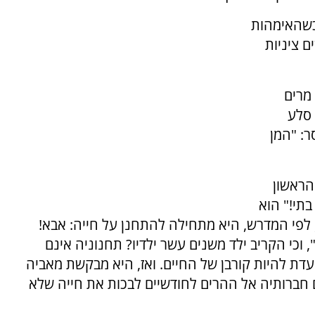
כשהאימהות
 ציניות
מרים
 סלע
ר: "המן
הראשון
בתי!" הוא
ז, לפי המדרש, היא מתחילה להתחנן על חייה: אבא!
 וכי הקריב ילד משנים עשר ילדיו? תחנוניה אינם
ועדת להיות קורבן של החיים. ואז, היא מבקשת מאביה
עם חברותיה אל ההרים לחודשיים לבכות את חייה שלא