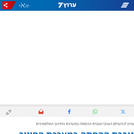
+
-
ערוץ 7
העולם הערבי
גוברת ההסתה במערכת החינוך הפלסטינית