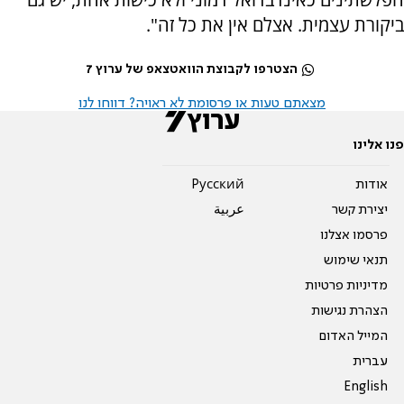
ביקורת עצמית. אצלם אין את כל זה".
הצטרפו לקבוצת הוואטצאפ של ערוץ 7
מצאתם טעות או פרסומת לא ראויה? דווחו לנו
פנו אלינו
אודות
Pусский
יצירת קשר
عربية
פרסמו אצלנו
תנאי שימוש
מדיניות פרטיות
הצהרת נגישות
המייל האדום
עברית
English