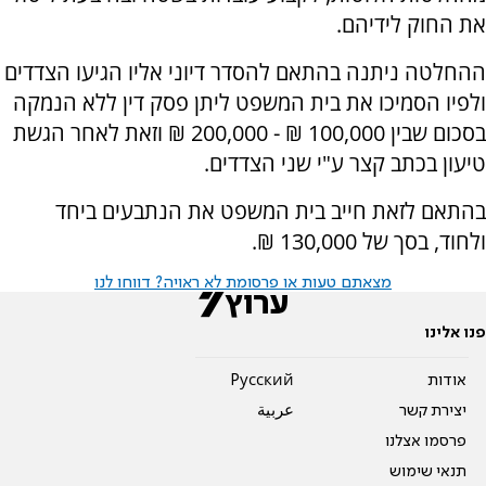
את החוק לידיהם.
ההחלטה ניתנה בהתאם להסדר דיוני אליו הגיעו הצדדים
ולפיו הסמיכו את בית המשפט ליתן פסק דין ללא הנמקה
בסכום שבין 100,000 ₪ - 200,000 ₪ וזאת לאחר הגשת
טיעון בכתב קצר ע"י שני הצדדים.
בהתאם לזאת חייב בית המשפט את הנתבעים ביחד
ולחוד, בסך של 130,000 ₪.
מצאתם טעות או פרסומת לא ראויה? דווחו לנו
פנו אלינו
אודות
Pусский
יצירת קשר
عربية
פרסמו אצלנו
תנאי שימוש