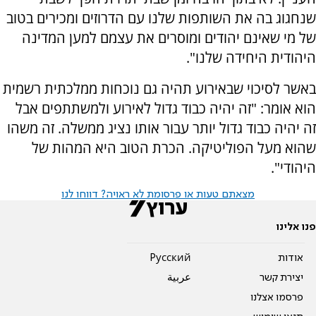
שנחגוג בה את השותפות שלנו עם הדרוזים ומכירים בטוב
של מי שאינם יהודים ומוסרים את עצמם למען המדינה
היהודית היחידה שלנו".
באשר לסיכוי שבאירוע תהיה גם נוכחות ממלכתית רשמית
הוא אומר: "זה יהיה כבוד גדול לאירוע ולמשתתפים אבל
זה יהיה כבוד גדול יותר עבור אותו נציג ממשלה. זה משהו
שהוא מעל הפוליטיקה. הכרת הטוב היא המהות של
היהודי".
מצאתם טעות או פרסומת לא ראויה? דווחו לנו
פנו אלינו
אודות
Pусский
יצירת קשר
عربية
פרסמו אצלנו