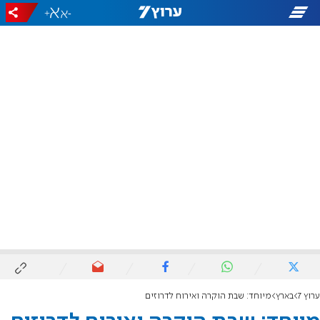
+
-
ערוץ 7
בארץ
מיוחד: שבת הוקרה ואירוח לדרוזים