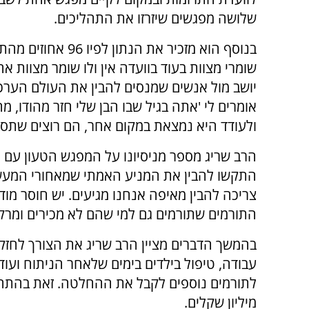
שלושה מפגשים שיזרזו את התהליכים.
בנוסף הוא מזכיר את הנתון לפיו
שומרי מצוות בעוד בוועדה אין ולו שומר מצוות 
יושב מול אנשים שמנסים להבין את העולם הערכ
אומרים לי 'אתה בגיל שבו הבן שלי חזר מהודו, 
ולעודד היא נמצאת במקום אחר, הם רוצים שתס
הרב שריג מספר מניסיונו על המפגש הטעון עם 
התקשו להבין את המניע האמתי שמאחורי המעשה
צריכה להבין מאיפה אנחנו מגיעים. יש חוסר מו
התורמים שתורמים גם למי שהם לא מכירים ומרק
בהמשך הדברים מציין הרב שריג את הצורך לחזק 
עבודה, טיפול בילדים בימים שלאחר הניתוח ועוד
לתורמים נוספים לקבל את ההחלטה. זאת בהתח
מיליון שקלים.