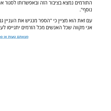
התורמים נמצא בציבור הזה ובאפשרותו לסגור את
נוסף".
עם זאת הוא מציין כי "הספר מנגיש את העניין ג
אני מקווה שכל האנשים מכל הזרמים יתגייסו לעני
מצאתם טעות או פרס