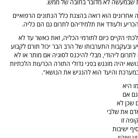
ת שבמעשה לא מדובר בחובה של ממש.
 אחרונים הוא רואה בהצגת כלל הנתונים הרפואיים
הכריע ולעודד את תלמידיהם לתרום גם הם כליה.
לכתי הקיים כיום לתורמי הכליה, זאת כאשר עד לא
יע ובעקבות התערבותו של הרב הבר יכול תורם לקבוע
לתרום ליהודי, מבלי להיכנס לסוגיה אם מותר או לא
ושא יהיה מונגש בפני גדולי התורה הכרעות הלכתיות
במערכת והיעד הוא להנגיש את הנושא".
ו היא
גם אם
 שכן לא
דם את שלבי
ופה זו
יף ישיבות
ע שיהיו