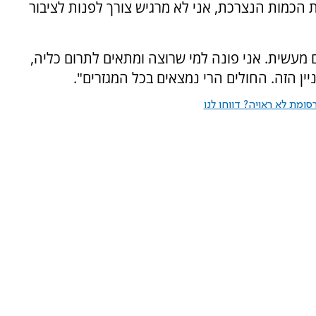
 הכמות הנצרכת, אני לא מרגיש צורך לפנות לציבור
ם מעשית. אני פונה למי שרוצה ומתאים לתרום כליה,
ין הזה. החולים הרי נמצאים בכל המגזרים".
ומת לא ראויה? דווחו לנו