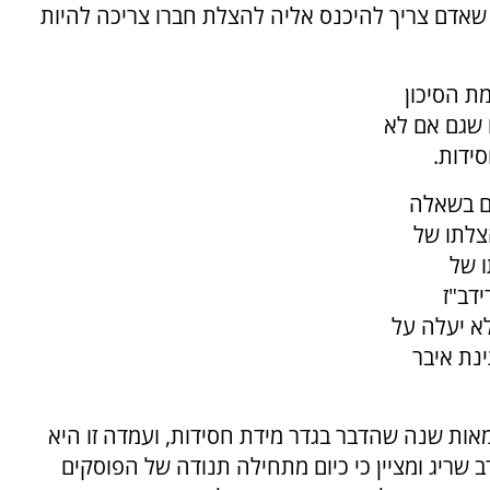
 שאדם צריך להיכנס אליה להצלת חברו צריכה להיות
מת הסיכון
 שגם אם לא
ידות.
ם בשאלה
צלתו של
הכרעתו של
דב"ז
א יעלה על
נת איבר
מאות שנה שהדבר בגדר מידת חסידות, ועמדה זו היא
 שריג ומציין כי כיום מתחילה תנודה של הפוסקים