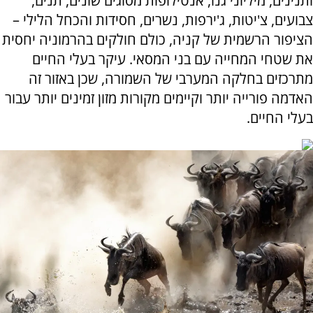
ותנינים, מיליוני גנו, אנטילופות מסוגים שונים, תנים,
צבועים, צ'יטות, ג'ירפות, נשרים, חסידות והכחל הלילי –
הציפור הרשמית של קניה, כולם חולקים בהרמוניה יחסית
את שטחי המחייה עם בני המסאי. עיקר בעלי החיים
מתרכזים בחלקה המערבי של השמורה, שכן באזור זה
האדמה פורייה יותר וקיימים מקורות מזון זמינים יותר עבור
בעלי החיים
.