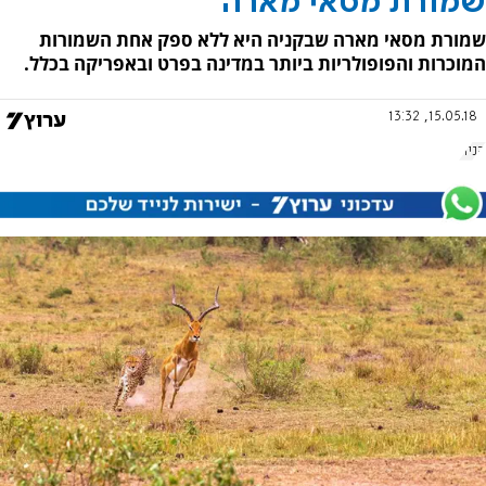
שמורת מסאי מארה
שמורת מסאי מארה שבקניה היא ללא ספק אחת השמורות
המוכרות והפופולריות ביותר במדינה בפרט ובאפריקה בכלל.
15.05.18, 13:32
קניה