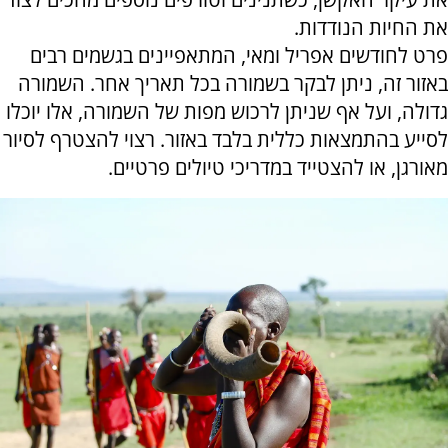
את החיות הנודדות.
פרט לחודשים אפריל ומאי, המתאפיינים בגשמים רבים
באזור זה, ניתן לבקר בשמורה בכל תאריך אחר. השמורה
גדולה, ועל אף שניתן לרכוש מפות של השמורה, אלו יוכלו
לסייע בהתמצאות כללית בלבד באזור. רצוי להצטרף לסיור
מאורגן, או להצטייד במדריכי טיולים פרטיים.