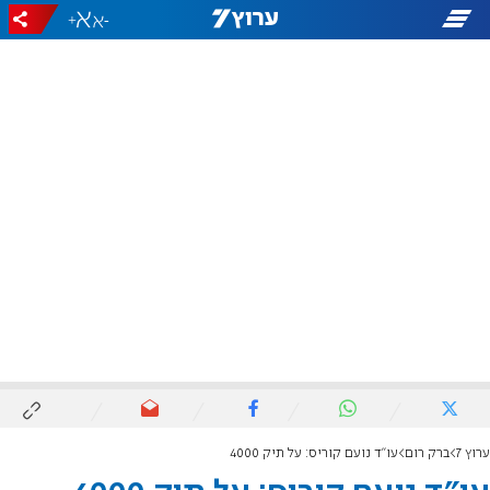
+
-
ערוץ 7
ברק רום
עו"ד נועם קוריס: על תיק 4000