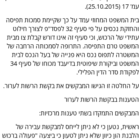
עמ' 17 (25.10.2015).
בית המשפט המחוזי עמד על כך שקיימת סמכות תפיסה
והחזקת נכסים על פי סעיף 32 לפסד"פ לצורך חילוט
עתידי של הרכוש, וכי סעיף זה אינו דורש קבלת צו מבית
המשפט טרם התפיסה. התרופה לסמכותה הרחבה של
המשטרה לתפוס נכס היא פנייה של בעל הנכס לבית
המשפט וביקורת שיפוטית בדיעבד מכוחו של סעיף 34
לפקודת סדר הדין הפלילי.
על החלטה זו הגישו המבקשים את בקשת הרשות לערור.
הטענות בבקשת הרשות לערור
המבקשים התמקדו בשתי טענות מרכזיות:
ראשית, נטען כי לא ניתן לייחס למבקשת עבירה של
הלבנת הון כיוון שלא ניתן לטעון כי ביצעה "פעולה ברכוש