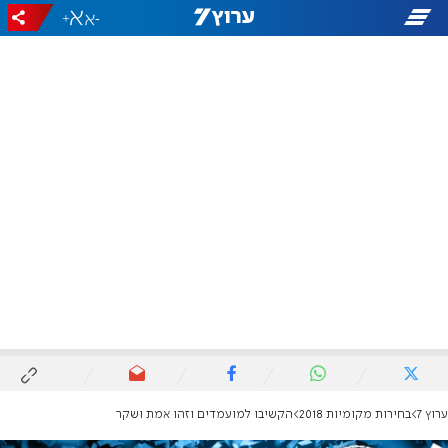
+
-
ערוץ 7
בחירות מקומיות 2018
הקשיבו למועמדים וזהו אמת ושקר