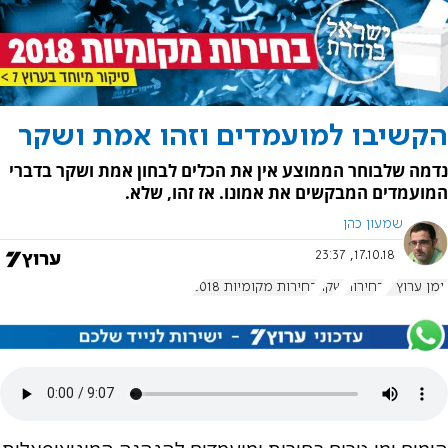
הקשיבו למועמדים וזהו אמת ושקר
נדמה שלבוחר הממוצע אין את הכלים לבחון אמת ושקר בדברי
המועמדים המבקשים את אמונו. אז זהו, שלא.
שמעון כהן
17.10.18, 23:37
יומן ערוץ 7
בחירות
שקר
בחירות מקומיות 2018