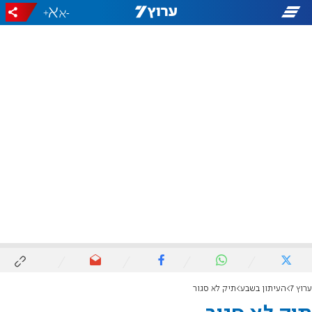
+
-
ערוץ 7
העיתון בשבע
תיק לא סגור