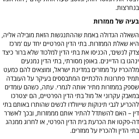
בנחרצות.
בעיה של ממזרות
השאלה הגדולה באמת שההתנגשות הזאת מובילה אליה,
היא שאלת הממזרות. בתי הדין הפרטיים יחד עם 'מרכז
צדק לנשים', הכניסו את בתי הדין למלכוד שלא ברור כיצד
ינהגו בו הדיינים. באופן מסורתי, בתי הדין נמנעים
מלהכריז על ממזרים במדינת ישראל, ומוצאים להם כמעט
תמיד פתרונות הלכתיים המתבססים בעיקר על העובדה
שספק בממזרות מתיר אותה לגמרי. עתה, כשהם עומדים
במאבק עקרוני אל מול בתי הדין הפרטיים, הם יצטרכו
להכריע לגבי תינוקות שייוולדו לנשים שהותרו באותם בתי
דין – האם להשתדל להתיר אותם מממזרות, ובכך לאשרר
דה-פקטו את הכרעת בית הדין הפרטי, או לחרוג ממנהג
בתי הדין ולהכריז על ממזרים.