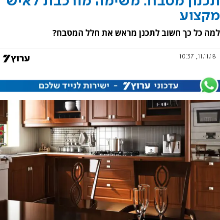
תכנון מטבח: משימה מורכבת לאיש
מקצוע
למה כל כך חשוב לתכנן מראש את חלל המטבח?
11.11.18, 10:37