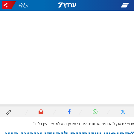
+
-
ערוץ 7
בארץ
"החופש שנותנים ליהודי איראן הוא למראית עין בלבד"