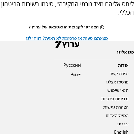
ליחס אליהם מצד גורמי החקירה", סיכמו בשירות הביטחון
הכללי.
הצטרפו לקבוצת הוואטצאפ של ערוץ 7
מצאתם טעות או פרסומת לא ראויה? דווחו לנו
פנו אלינו
אודות
Pусский
יצירת קשר
عربية
פרסמו אצלנו
תנאי שימוש
מדיניות פרטיות
הצהרת נגישות
המייל האדום
עברית
English